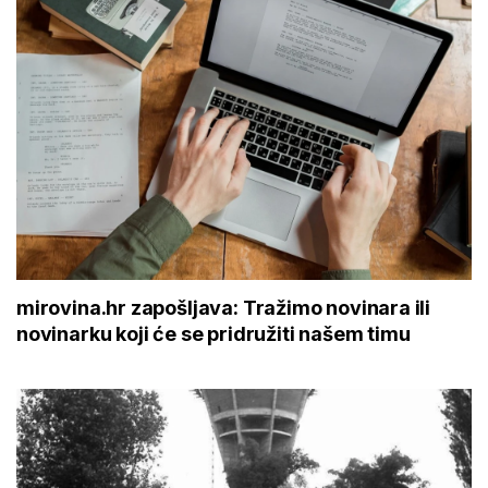
mirovina.hr zapošljava: Tražimo novinara ili
novinarku koji će se pridružiti našem timu