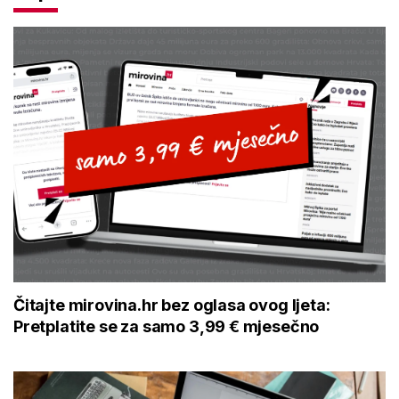
Čitajte mirovina.hr bez oglasa ovog ljeta:
Pretplatite se za samo 3,99 € mjesečno