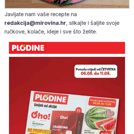
Javljate nam vaše recepte na
redakcija@mirovina.hr
, slikajte i šaljite svoje
ručkove, kolače, ideje i sve što želite.