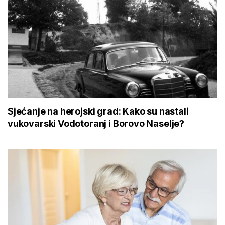
Sjećanje na herojski grad: Kako su nastali
vukovarski Vodotoranj i Borovo Naselje?