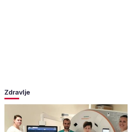
Zdravlje