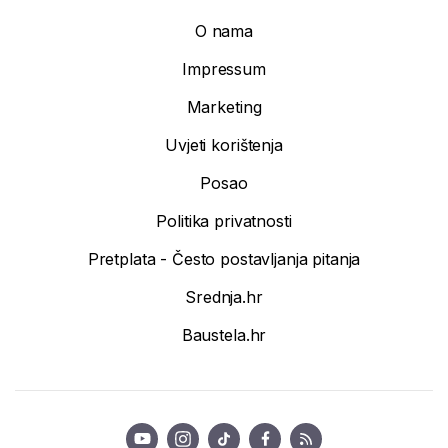
O nama
Impressum
Marketing
Uvjeti korištenja
Posao
Politika privatnosti
Pretplata - Često postavljanja pitanja
Srednja.hr
Baustela.hr