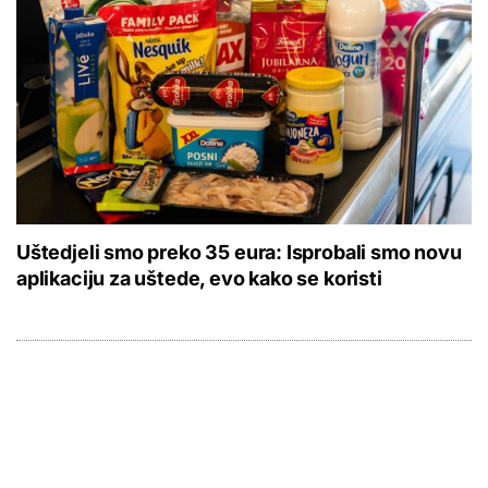
Uštedjeli smo preko 35 eura: Isprobali smo novu
aplikaciju za uštede, evo kako se koristi