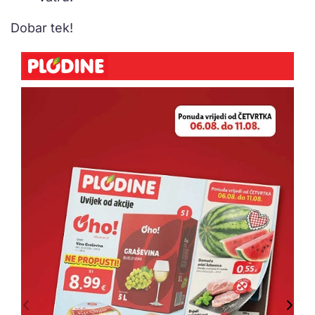
Dobar tek!