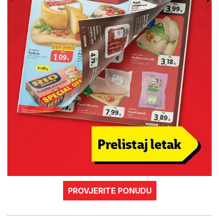
PROVJERITE PONUDU