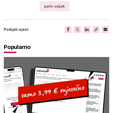
parni valjak
Podijeli vijest
Popularno