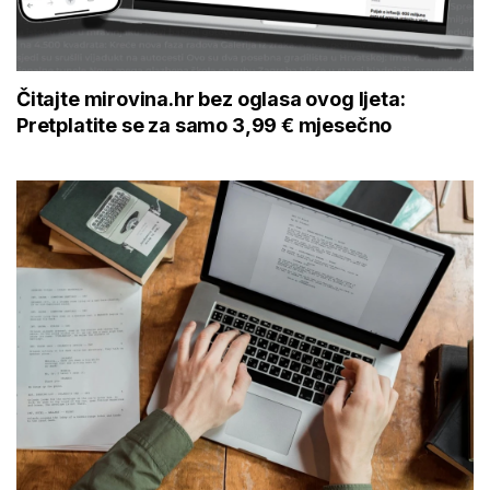
Čitajte mirovina.hr bez oglasa ovog ljeta:
Pretplatite se za samo 3,99 € mjesečno