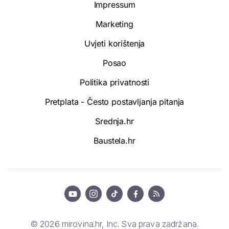
Impressum
Marketing
Uvjeti korištenja
Posao
Politika privatnosti
Pretplata - Često postavljanja pitanja
Srednja.hr
Baustela.hr
© 2026 mirovina.hr, Inc. Sva prava zadržana.