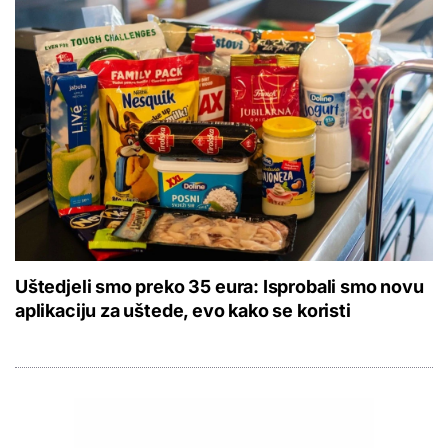
Uštedjeli smo preko 35 eura: Isprobali smo novu
aplikaciju za uštede, evo kako se koristi