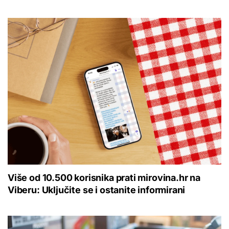
Više od 10.500 korisnika prati mirovina.hr na
Viberu: Uključite se i ostanite informirani