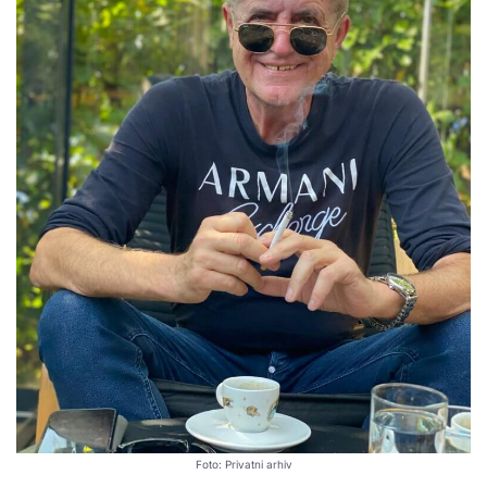
Foto: Privatni arhiv