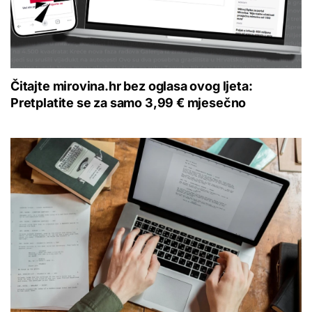
Čitajte mirovina.hr bez oglasa ovog ljeta:
Pretplatite se za samo 3,99 € mjesečno