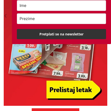
Pretplati se na newsletter