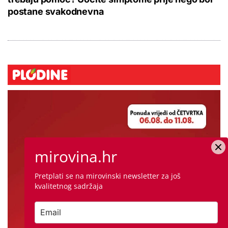
postane svakodnevna
mirovina.hr
Pretplati se na mirovinski newsletter za još
kvalitetnog sadržaja