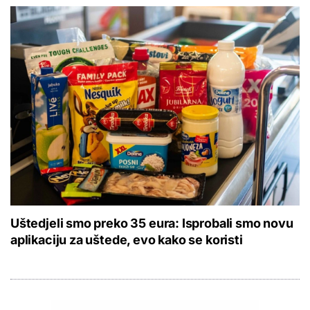
Uštedjeli smo preko 35 eura: Isprobali smo novu
aplikaciju za uštede, evo kako se koristi