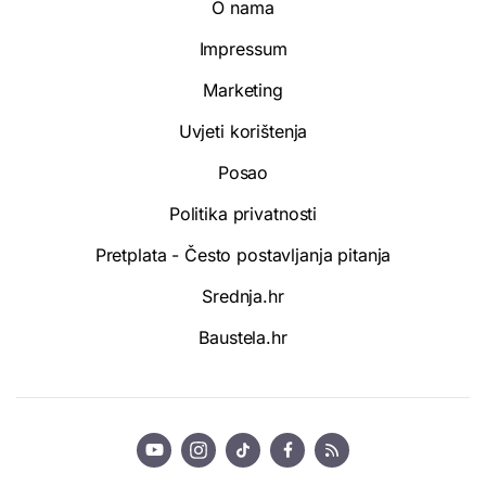
O nama
Impressum
Marketing
Uvjeti korištenja
Posao
Politika privatnosti
Pretplata - Često postavljanja pitanja
Srednja.hr
Baustela.hr