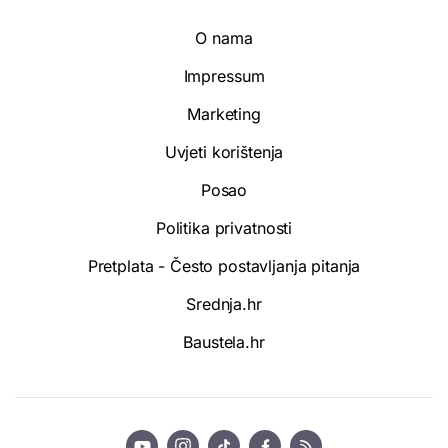
O nama
Impressum
Marketing
Uvjeti korištenja
Posao
Politika privatnosti
Pretplata - Često postavljanja pitanja
Srednja.hr
Baustela.hr