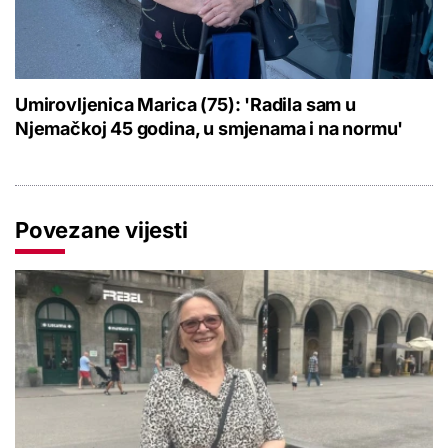
Umirovljenica Marica (75): 'Radila sam u
Njemačkoj 45 godina, u smjenama i na normu'
Povezane vijesti