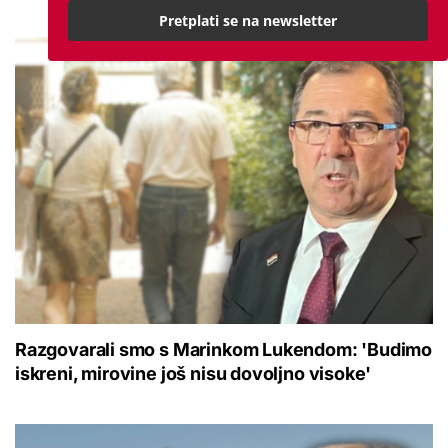
Pretplati se na newsletter
Razgovarali smo s Marinkom Lukendom: 'Budimo
iskreni, mirovine još nisu dovoljno visoke'