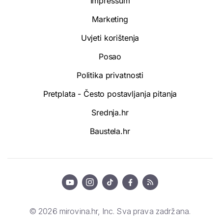
Impressum
Marketing
Uvjeti korištenja
Posao
Politika privatnosti
Pretplata - Često postavljanja pitanja
Srednja.hr
Baustela.hr
© 2026 mirovina.hr, Inc. Sva prava zadržana.