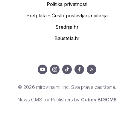
Politika privatnosti
Pretplata - Često postavljanja pitanja
Srednja.hr
Baustela.hr
© 2026 mirovina.hr, Inc. Sva prava zadržana.
News CMS for Publishers by
Cubes BIGCMS