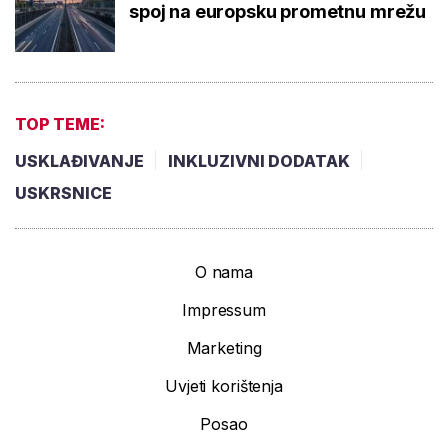
spoj na europsku prometnu mrežu
TOP TEME:
USKLAĐIVANJE
INKLUZIVNI DODATAK
USKRSNICE
O nama
Impressum
Marketing
Uvjeti korištenja
Posao