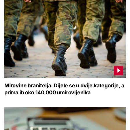
Mirovine branitelja: Dijele se u dvije kategorije, a
prima ih oko 140.000 umirovljenika