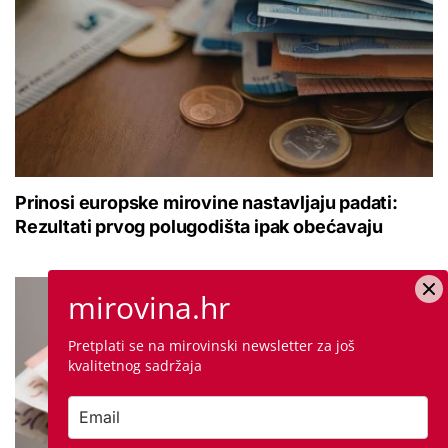
Prinosi europske mirovine nastavljaju padati:
Rezultati prvog polugodišta ipak obećavaju
mirovina.hr
Pretplati se na mirovinski newsletter za još
kvalitetnog sadržaja