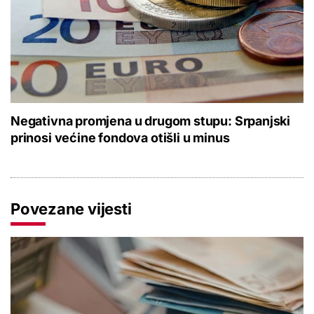
Negativna promjena u drugom stupu: Srpanjski
prinosi većine fondova otišli u minus
Povezane vijesti