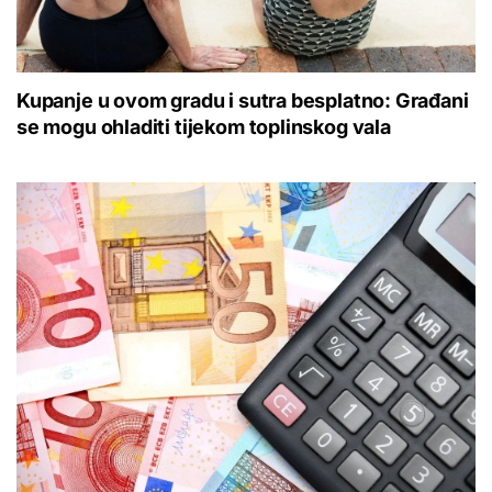
Kupanje u ovom gradu i sutra besplatno: Građani
se mogu ohladiti tijekom toplinskog vala