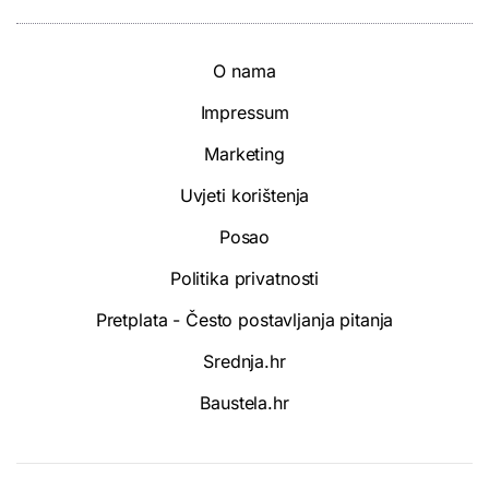
O nama
Impressum
Marketing
Uvjeti korištenja
Posao
Politika privatnosti
Pretplata - Često postavljanja pitanja
Srednja.hr
Baustela.hr