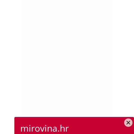
mirovina.hr