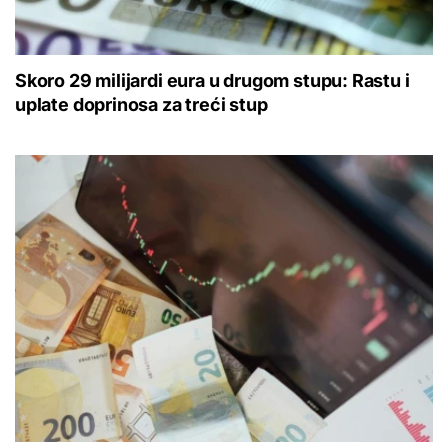
Skoro 29 milijardi eura u drugom stupu: Rastu i
uplate doprinosa za treći stup