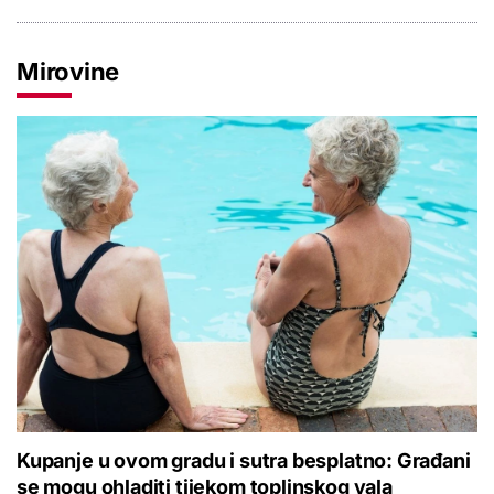
Mirovine
Kupanje u ovom gradu i sutra besplatno: Građani
se mogu ohladiti tijekom toplinskog vala