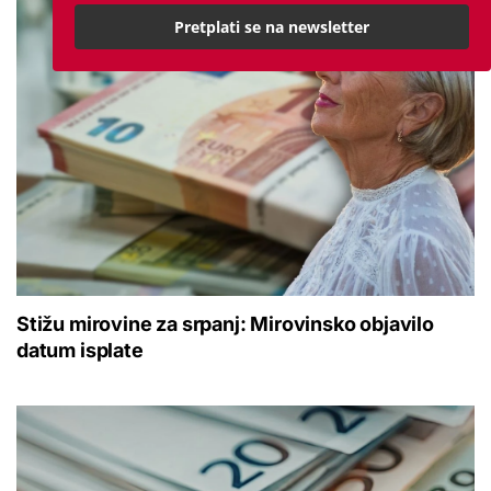
Pretplati se na newsletter
Stižu mirovine za srpanj: Mirovinsko objavilo
datum isplate