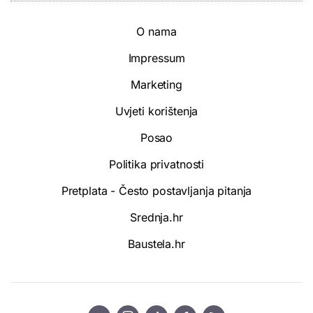
O nama
Impressum
Marketing
Uvjeti korištenja
Posao
Politika privatnosti
Pretplata - Često postavljanja pitanja
Srednja.hr
Baustela.hr