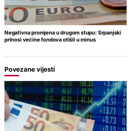
Negativna promjena u drugom stupu: Srpanjski
prinosi većine fondova otišli u minus
Povezane vijesti