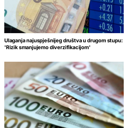
Ulaganja najuspješnijeg društva u drugom stupu:
'Rizik smanjujemo diverzifikacijom'