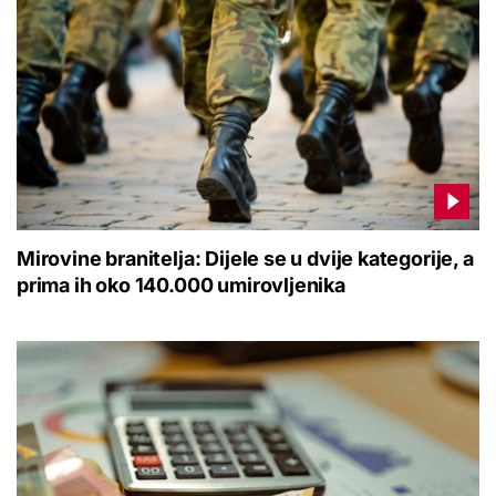
Mirovine branitelja: Dijele se u dvije kategorije, a
prima ih oko 140.000 umirovljenika