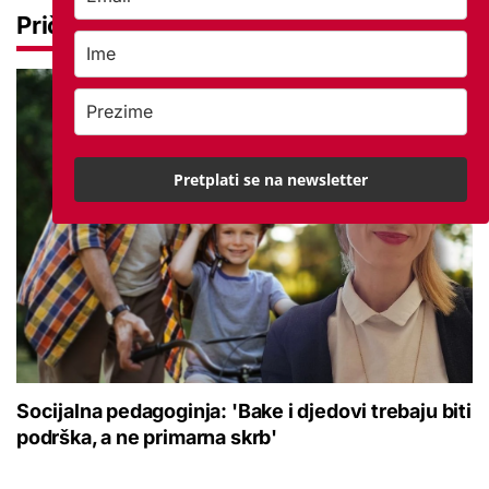
Priče
Pretplati se na newsletter
Socijalna pedagoginja: 'Bake i djedovi trebaju biti
podrška, a ne primarna skrb'