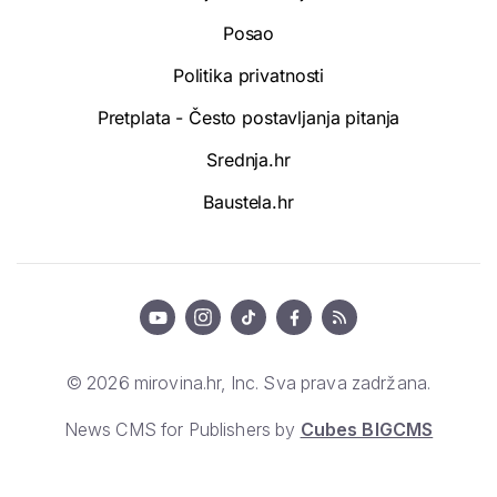
Posao
Politika privatnosti
Pretplata - Često postavljanja pitanja
Srednja.hr
Baustela.hr
© 2026 mirovina.hr, Inc. Sva prava zadržana.
News CMS for Publishers by
Cubes BIGCMS