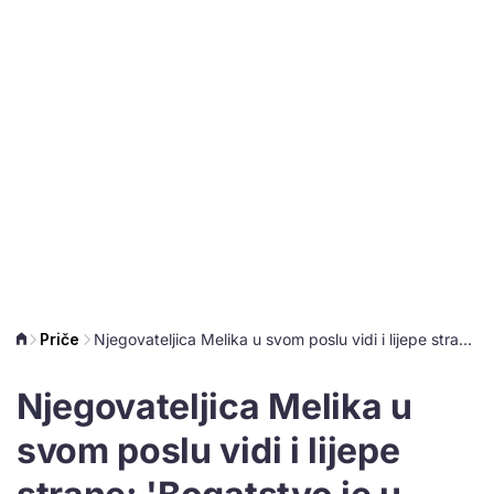
Priče
Njegovateljica Melika u svom poslu vidi i lijepe strane: 'Bogatstvo je u pomaganju'
Njegovateljica Melika u
svom poslu vidi i lijepe