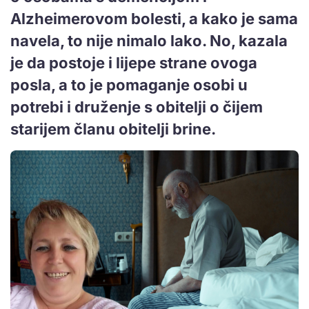
Alzheimerovom bolesti, a kako je sama
navela, to nije nimalo lako. No, kazala
je da postoje i lijepe strane ovoga
posla, a to je pomaganje osobi u
potrebi i druženje s obitelji o čijem
starijem članu obitelji brine.