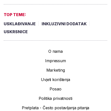
TOP TEME:
USKLAĐIVANJE
INKLUZIVNI DODATAK
USKRSNICE
O nama
Impressum
Marketing
Uvjeti korištenja
Posao
Politika privatnosti
Pretplata - Često postavljanja pitanja