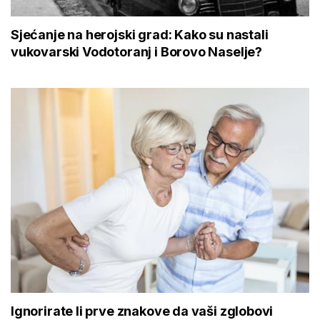
Sjećanje na herojski grad: Kako su nastali
vukovarski Vodotoranj i Borovo Naselje?
Ignorirate li prve znakove da vaši zglobovi