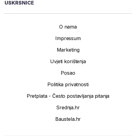
USKRSNICE
O nama
Impressum
Marketing
Uvjeti korištenja
Posao
Politika privatnosti
Pretplata - Često postavljanja pitanja
Srednja.hr
Baustela.hr