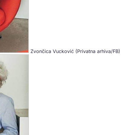
Zvončica Vucković (Privatna arhiva/FB)