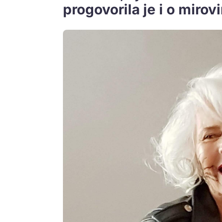
progovorila je i o mirovi