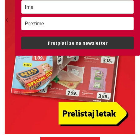
Pretplati se na newsletter