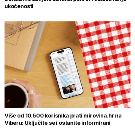
ukočenosti
Više od 10.500 korisnika prati mirovina.hr na
Viberu: Uključite se i ostanite informirani