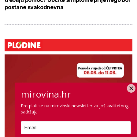
postane svakodnevna
mirovina.hr
Pretplati se na mirovinski newsletter za još kvalitetnog
sadržaja