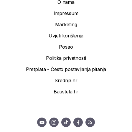
O nama
Impressum
Marketing
Uvjeti korištenja
Posao
Politika privatnosti
Pretplata - Često postavljanja pitanja
Srednja.hr
Baustela.hr