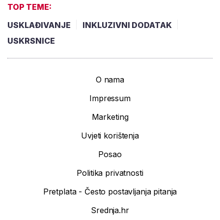
TOP TEME:
USKLAĐIVANJE
INKLUZIVNI DODATAK
USKRSNICE
O nama
Impressum
Marketing
Uvjeti korištenja
Posao
Politika privatnosti
Pretplata - Često postavljanja pitanja
Srednja.hr