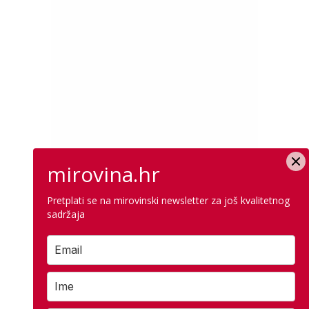
mirovina.hr
Pretplati se na mirovinski newsletter za još kvalitetnog
sadržaja