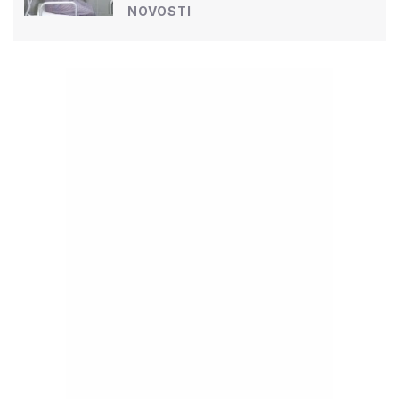
NOVOSTI