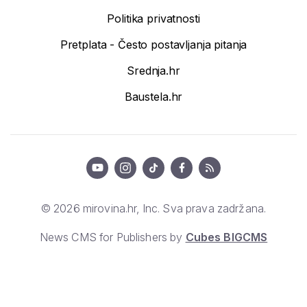
Politika privatnosti
Pretplata - Često postavljanja pitanja
Srednja.hr
Baustela.hr
© 2026 mirovina.hr, Inc. Sva prava zadržana.
News CMS for Publishers by
Cubes BIGCMS