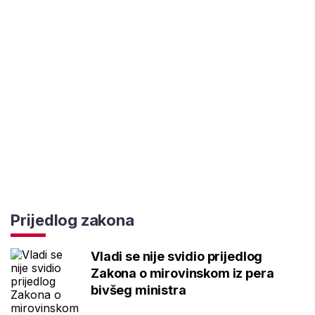
Prijedlog zakona
Vladi se nije svidio prijedlog
Zakona o mirovinskom iz pera
bivšeg ministra