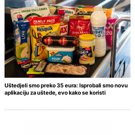
Uštedjeli smo preko 35 eura: Isprobali smo novu
aplikaciju za uštede, evo kako se koristi