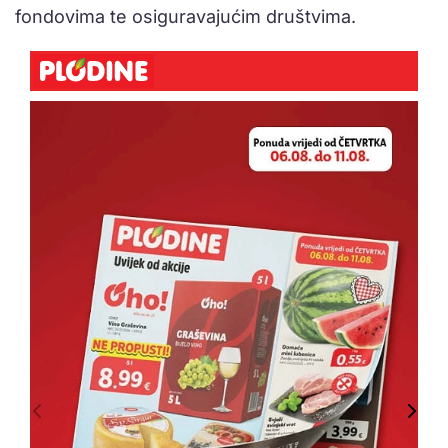
fondovima te osiguravajućim društvima.