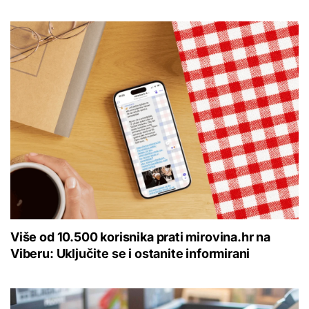
Više od 10.500 korisnika prati mirovina.hr na
Viberu: Uključite se i ostanite informirani