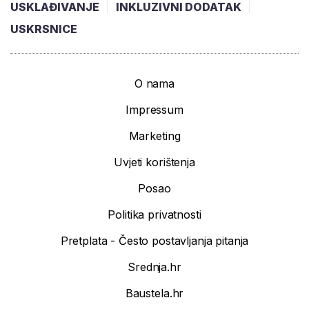
USKLAĐIVANJE
INKLUZIVNI DODATAK
USKRSNICE
O nama
Impressum
Marketing
Uvjeti korištenja
Posao
Politika privatnosti
Pretplata - Često postavljanja pitanja
Srednja.hr
Baustela.hr