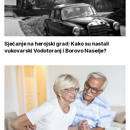
Sjećanje na herojski grad: Kako su nastali
vukovarski Vodotoranj i Borovo Naselje?