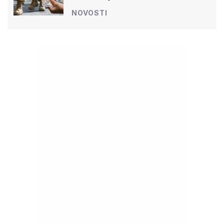
NOVOSTI