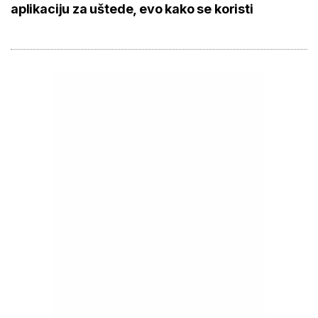
aplikaciju za uštede, evo kako se koristi