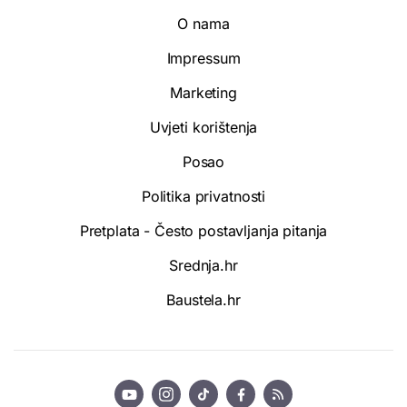
O nama
Impressum
Marketing
Uvjeti korištenja
Posao
Politika privatnosti
Pretplata - Često postavljanja pitanja
Srednja.hr
Baustela.hr