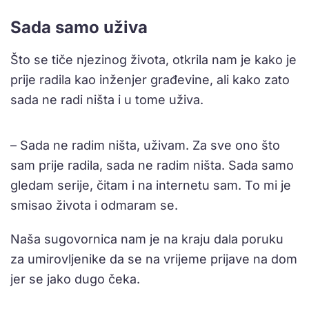
Sada samo uživa
Što se tiče njezinog života, otkrila nam je kako je
prije radila kao inženjer građevine, ali kako zato
sada ne radi ništa i u tome uživa.
– Sada ne radim ništa, uživam. Za sve ono što
sam prije radila, sada ne radim ništa. Sada samo
gledam serije, čitam i na internetu sam. To mi je
smisao života i odmaram se.
Naša sugovornica nam je na kraju dala poruku
za umirovljenike da se na vrijeme prijave na dom
jer se jako dugo čeka.