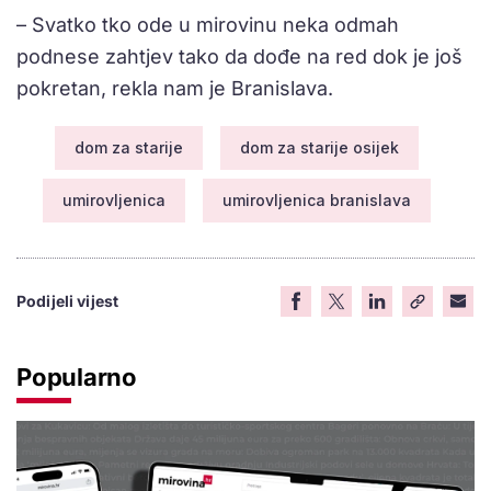
– Svatko tko ode u mirovinu neka odmah
podnese zahtjev tako da dođe na red dok je još
pokretan, rekla nam je Branislava.
dom za starije
dom za starije osijek
umirovljenica
umirovljenica branislava
Podijeli vijest
Popularno