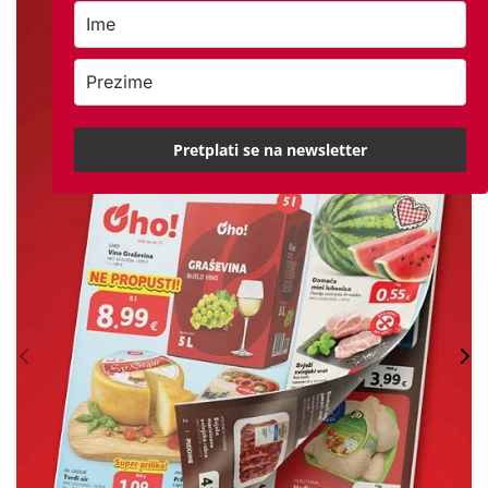
Pretplati se na newsletter