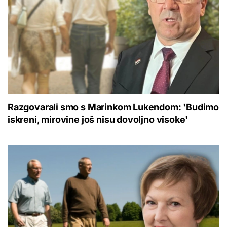
Razgovarali smo s Marinkom Lukendom: 'Budimo
iskreni, mirovine još nisu dovoljno visoke'