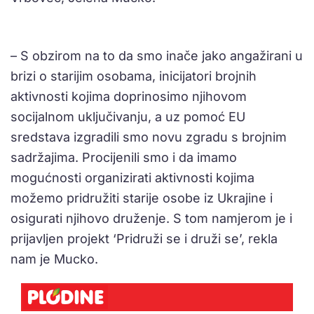
– S obzirom na to da smo inače jako angažirani u
brizi o starijim osobama, inicijatori brojnih
aktivnosti kojima doprinosimo njihovom
socijalnom uključivanju, a uz pomoć EU
sredstava izgradili smo novu zgradu s brojnim
sadržajima. Procijenili smo i da imamo
mogućnosti organizirati aktivnosti kojima
možemo pridružiti starije osobe iz Ukrajine i
osigurati njihovo druženje. S tom namjerom je i
prijavljen projekt ‘Pridruži se i druži se’, rekla
nam je Mucko.