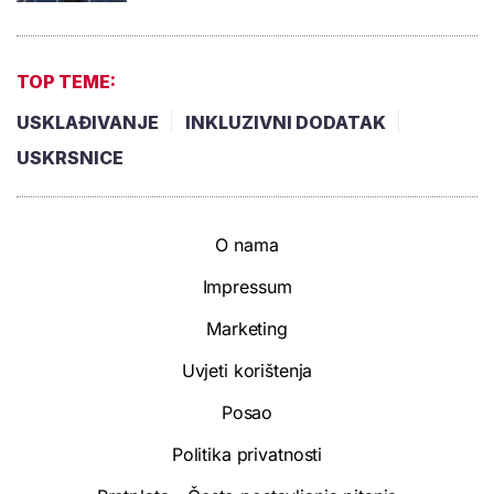
TOP TEME:
USKLAĐIVANJE
INKLUZIVNI DODATAK
USKRSNICE
O nama
Impressum
Marketing
Uvjeti korištenja
Posao
Politika privatnosti