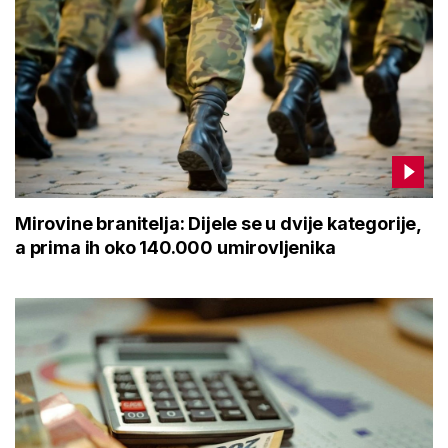
Mirovine branitelja: Dijele se u dvije kategorije,
a prima ih oko 140.000 umirovljenika