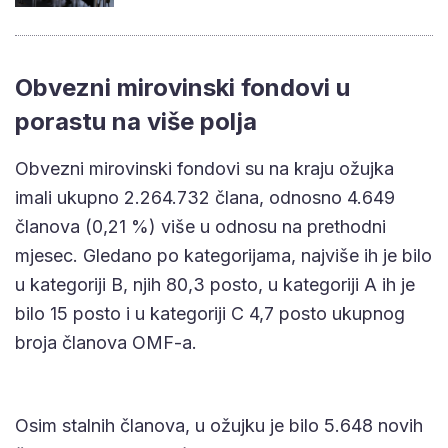
Obvezni mirovinski fondovi u
porastu na više polja
Obvezni mirovinski fondovi su na kraju ožujka
imali ukupno 2.264.732 člana, odnosno 4.649
članova (0,21 %) više u odnosu na prethodni
mjesec. Gledano po kategorijama, najviše ih je bilo
u kategoriji B, njih 80,3 posto, u kategoriji A ih je
bilo 15 posto i u kategoriji C 4,7 posto ukupnog
broja članova OMF-a.
Osim stalnih članova, u ožujku je bilo 5.648 novih