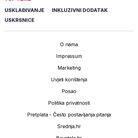
USKLAĐIVANJE
INKLUZIVNI DODATAK
USKRSNICE
O nama
Impressum
Marketing
Uvjeti korištenja
Posao
Politika privatnosti
Pretplata - Često postavljanja pitanja
Srednja.hr