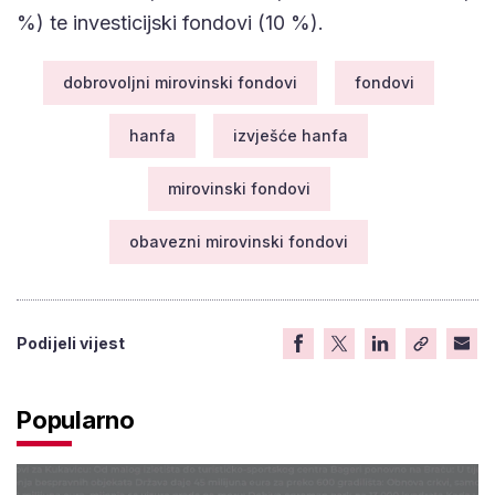
%) te investicijski fondovi (10 %).
dobrovoljni mirovinski fondovi
fondovi
hanfa
izvješće hanfa
mirovinski fondovi
obavezni mirovinski fondovi
Podijeli vijest
Popularno