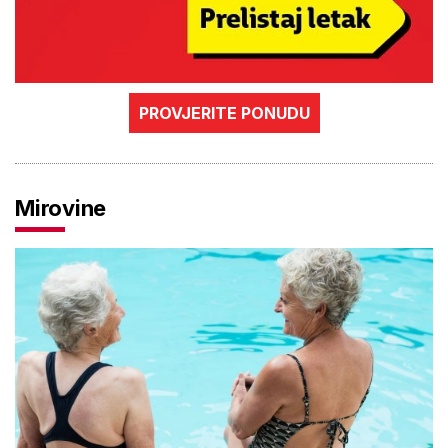
PROVJERITE PONUDU
Mirovine