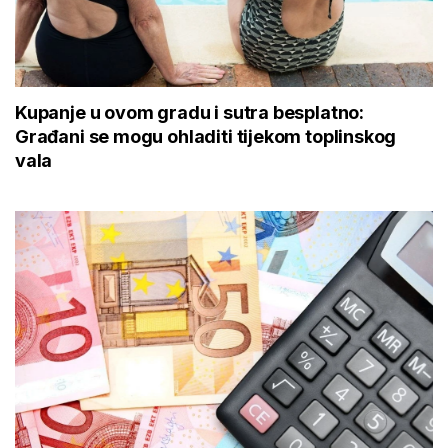
Kupanje u ovom gradu i sutra besplatno:
Građani se mogu ohladiti tijekom toplinskog
vala