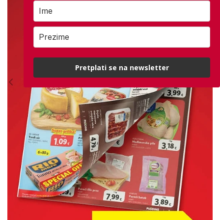
Pretplati se na newsletter