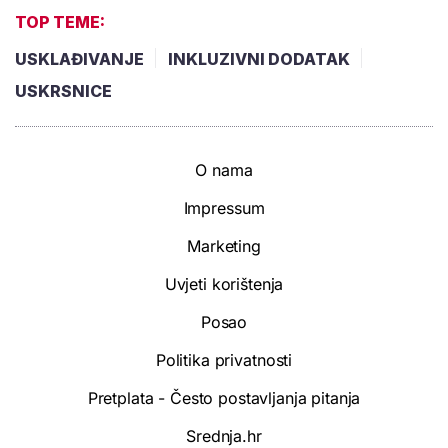
TOP TEME:
USKLAĐIVANJE
INKLUZIVNI DODATAK
USKRSNICE
O nama
Impressum
Marketing
Uvjeti korištenja
Posao
Politika privatnosti
Pretplata - Često postavljanja pitanja
Srednja.hr