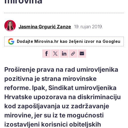
mirovina
Jasmina Grgurić Zanze
19. rujan 2019.
Dodajte Mirovina.hr kao željeni izvor na Googleu
Proširenje prava na rad umirovljenika
pozitivna je strana mirovinske
reforme. Ipak,
Sindikat umirovljenika
Hrvatske
upozorava na diskriminaciju
kod zapošljavanja uz zadržavanje
mirovine, jer su iz te mogućnosti
izostavljeni korisnici obiteljskih