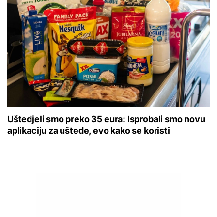
Uštedjeli smo preko 35 eura: Isprobali smo novu
aplikaciju za uštede, evo kako se koristi