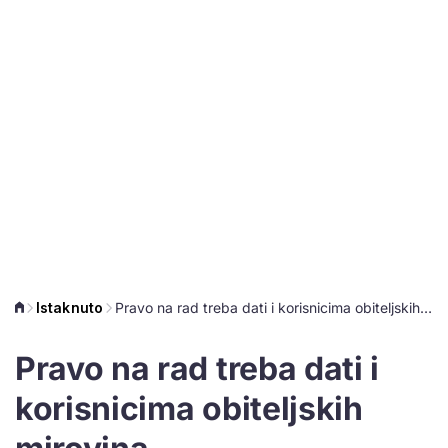
Istaknuto
Pravo na rad treba dati i korisnicima obiteljskih mirovina
Pravo na rad treba dati i
korisnicima obiteljskih