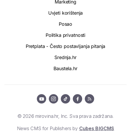
Marketing
Uvjeti korištenja
Posao
Politika privatnosti
Pretplata - Često postavljanja pitanja
Srednja.hr
Baustela.hr
© 2026 mirovina.hr, Inc. Sva prava zadržana.
News CMS for Publishers by
Cubes BIGCMS