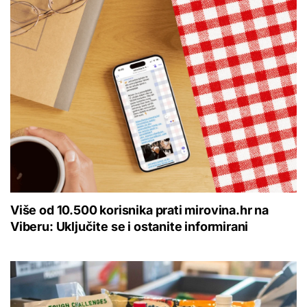
Više od 10.500 korisnika prati mirovina.hr na
Viberu: Uključite se i ostanite informirani