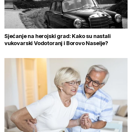
Sjećanje na herojski grad: Kako su nastali
vukovarski Vodotoranj i Borovo Naselje?