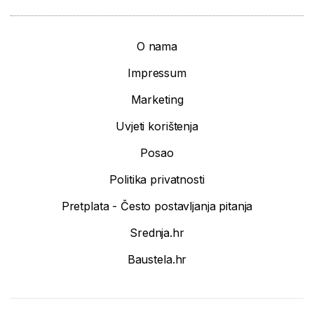
O nama
Impressum
Marketing
Uvjeti korištenja
Posao
Politika privatnosti
Pretplata - Često postavljanja pitanja
Srednja.hr
Baustela.hr