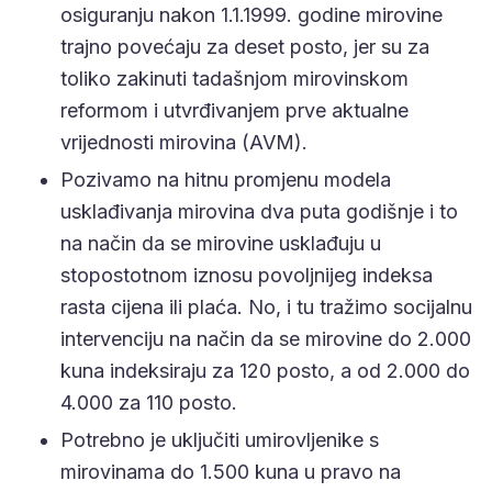
osiguranju nakon 1.1.1999. godine mirovine
trajno povećaju za deset posto, jer su za
toliko zakinuti tadašnjom mirovinskom
reformom i utvrđivanjem prve aktualne
vrijednosti mirovina (AVM).
Pozivamo na hitnu promjenu modela
usklađivanja mirovina dva puta godišnje i to
na način da se mirovine usklađuju u
stopostotnom iznosu povoljnijeg indeksa
rasta cijena ili plaća. No, i tu tražimo socijalnu
intervenciju na način da se mirovine do 2.000
kuna indeksiraju za 120 posto, a od 2.000 do
4.000 za 110 posto.
Potrebno je uključiti umirovljenike s
mirovinama do 1.500 kuna u pravo na