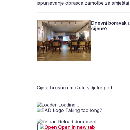
ispunjavanje obrasca zamolbe za smještaj 
Dnevni boravak u 
cijene?
Cijelu brošuru možete vidjeti ispod:
Loading...
Taking too long?
Reload document
|
Open in new tab