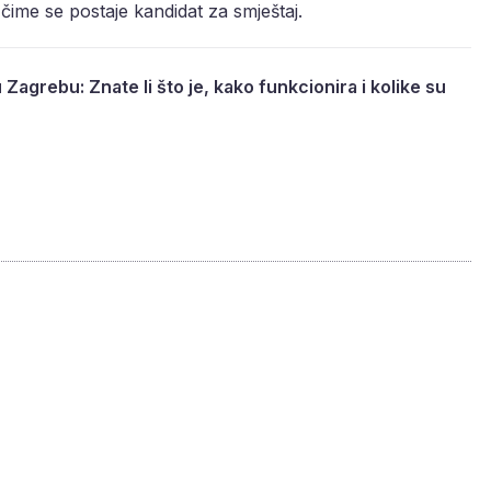
čime se postaje kandidat za smještaj.
Zagrebu: Znate li što je, kako funkcionira i kolike su