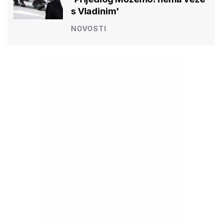
s Vladinim'
NOVOSTI