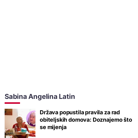
Sabina Angelina Latin
Država popustila pravila za rad
obiteljskih domova: Doznajemo što
se mijenja