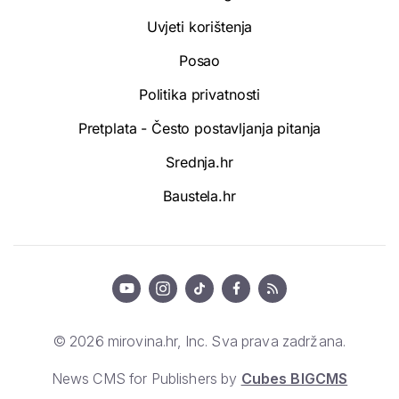
Uvjeti korištenja
Posao
Politika privatnosti
Pretplata - Često postavljanja pitanja
Srednja.hr
Baustela.hr
© 2026 mirovina.hr, Inc. Sva prava zadržana.
News CMS for Publishers by
Cubes BIGCMS