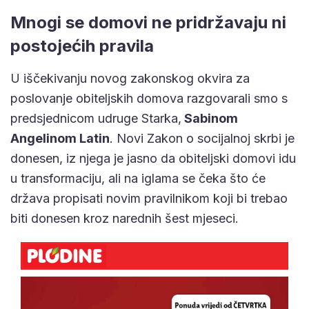
Mnogi se domovi ne pridržavaju ni
postojećih pravila
U iščekivanju novog zakonskog okvira za
poslovanje obiteljskih domova razgovarali smo s
predsjednicom udruge Starka,
Sabinom
Angelinom Latin
. Novi Zakon o socijalnoj skrbi je
donesen, iz njega je jasno da obiteljski domovi idu
u transformaciju, ali na iglama se čeka što će
država propisati novim pravilnikom koji bi trebao
biti donesen kroz narednih šest mjeseci.