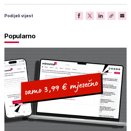
Podijeli vijest
Popularno