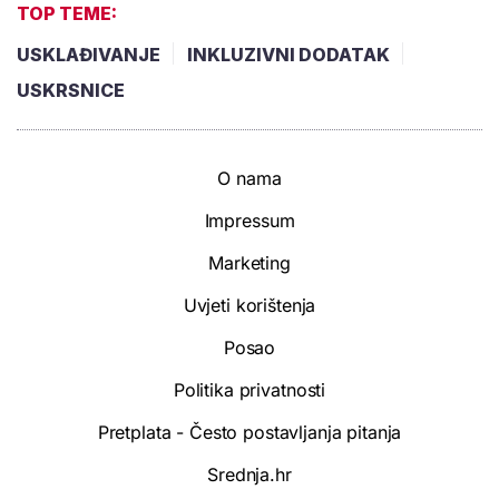
TOP TEME:
USKLAĐIVANJE
INKLUZIVNI DODATAK
USKRSNICE
O nama
Impressum
Marketing
Uvjeti korištenja
Posao
Politika privatnosti
Pretplata - Često postavljanja pitanja
Srednja.hr