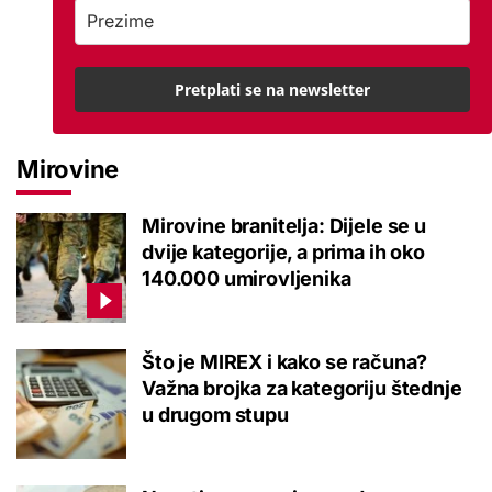
Pretplati se na newsletter
Mirovine
Mirovine branitelja: Dijele se u
dvije kategorije, a prima ih oko
140.000 umirovljenika
Što je MIREX i kako se računa?
Važna brojka za kategoriju štednje
u drugom stupu