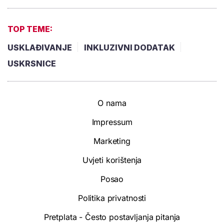
TOP TEME:
USKLAĐIVANJE
INKLUZIVNI DODATAK
USKRSNICE
O nama
Impressum
Marketing
Uvjeti korištenja
Posao
Politika privatnosti
Pretplata - Često postavljanja pitanja