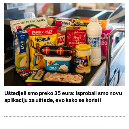
Uštedjeli smo preko 35 eura: Isprobali smo novu
aplikaciju za uštede, evo kako se koristi