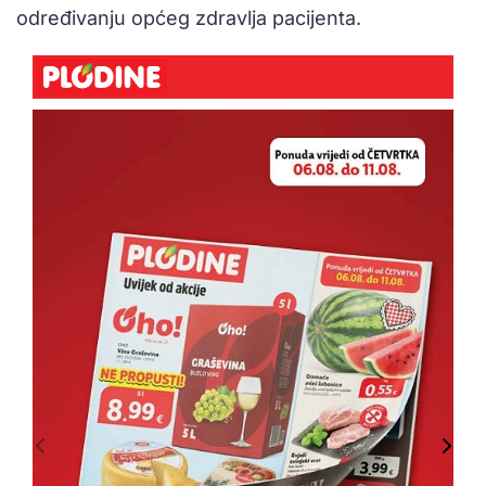
određivanju općeg zdravlja pacijenta.