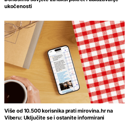
ukočenosti
Više od 10.500 korisnika prati mirovina.hr na
Viberu: Uključite se i ostanite informirani