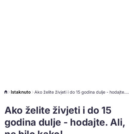
Istaknuto
Ako želite živjeti i do 15 godina dulje - hodajte. Ali, ne bilo kako!
Ako želite živjeti i do 15
godina dulje - hodajte. Ali,