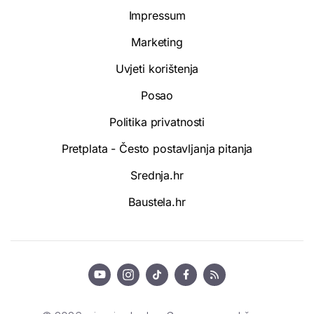
Impressum
Marketing
Uvjeti korištenja
Posao
Politika privatnosti
Pretplata - Često postavljanja pitanja
Srednja.hr
Baustela.hr