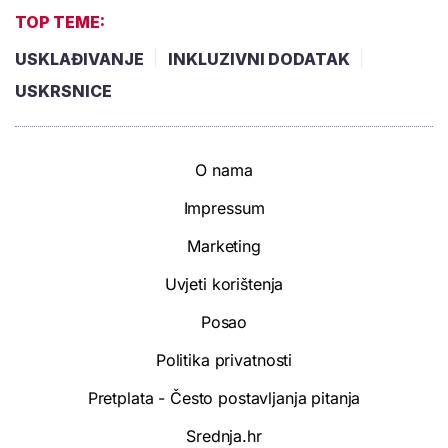
TOP TEME:
USKLAĐIVANJE
INKLUZIVNI DODATAK
USKRSNICE
O nama
Impressum
Marketing
Uvjeti korištenja
Posao
Politika privatnosti
Pretplata - Često postavljanja pitanja
Srednja.hr