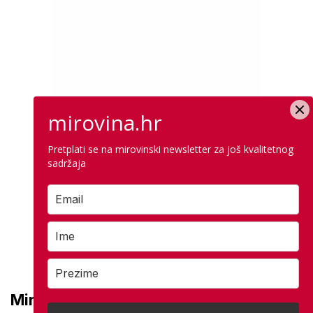
mirovina.hr
Pretplati se na mirovinski newsletter za još kvalitetnog
sadržaja
Mirovine