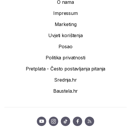
O nama
Impressum
Marketing
Uvjeti korištenja
Posao
Politika privatnosti
Pretplata - Često postavljanja pitanja
Srednja.hr
Baustela.hr