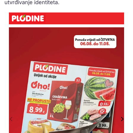
utvrđivanje identiteta.