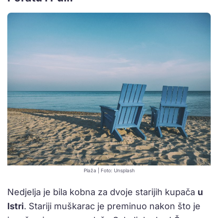
Plaža | Foto: Unsplash
Nedjelja je bila kobna za dvoje starijih kupača
u
Istri
. Stariji muškarac je preminuo nakon što je