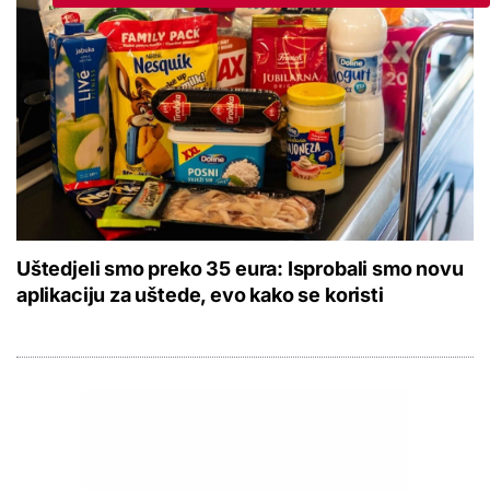
Uštedjeli smo preko 35 eura: Isprobali smo novu
aplikaciju za uštede, evo kako se koristi