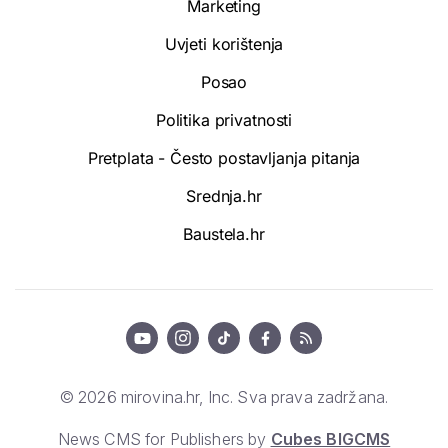
Marketing
Uvjeti korištenja
Posao
Politika privatnosti
Pretplata - Često postavljanja pitanja
Srednja.hr
Baustela.hr
© 2026 mirovina.hr, Inc. Sva prava zadržana.
News CMS for Publishers by
Cubes BIGCMS