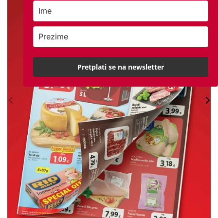
Pretplati se na newsletter