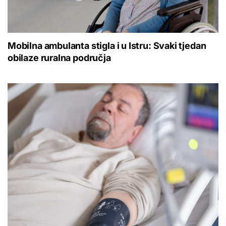
Mobilna ambulanta stigla i u Istru: Svaki tjedan
obilaze ruralna područja