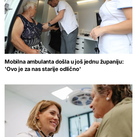
Mobilna ambulanta došla u još jednu županiju:
'Ovo je za nas starije odlično'