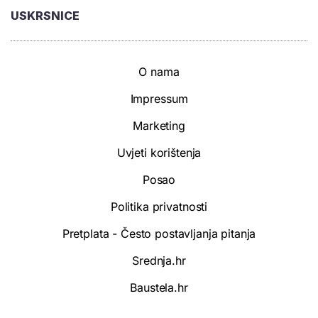
USKRSNICE
O nama
Impressum
Marketing
Uvjeti korištenja
Posao
Politika privatnosti
Pretplata - Često postavljanja pitanja
Srednja.hr
Baustela.hr