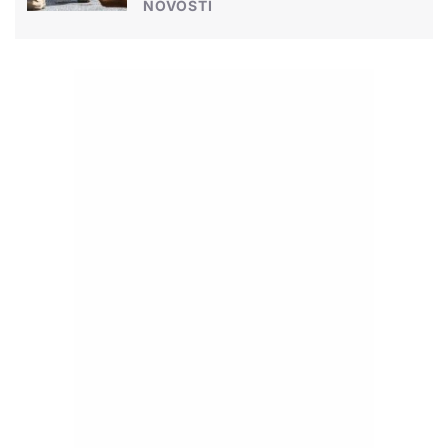
NOVOSTI