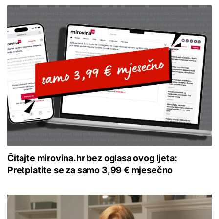
Čitajte mirovina.hr bez oglasa ovog ljeta:
Pretplatite se za samo 3,99 € mjesečno