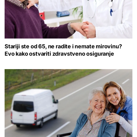
Stariji ste od 65, ne radite i nemate mirovinu?
Evo kako ostvariti zdravstveno osiguranje