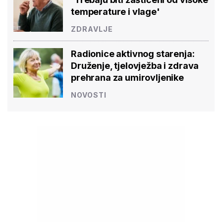
temperature i vlage'
ZDRAVLJE
Radionice aktivnog starenja:
Druženje, tjelovježba i zdrava
prehrana za umirovljenike
NOVOSTI