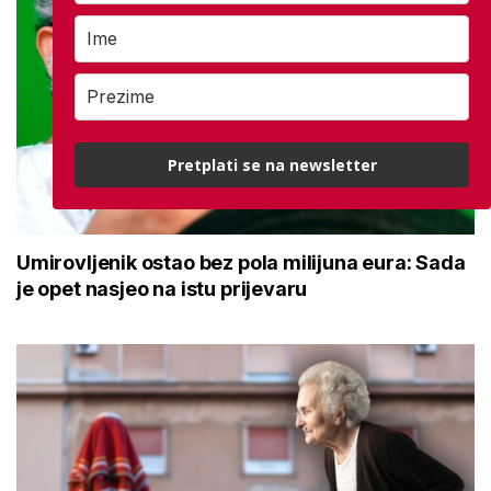
Pretplati se na newsletter
Umirovljenik ostao bez pola milijuna eura: Sada
je opet nasjeo na istu prijevaru