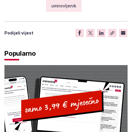
umirovljenik
Podijeli vijest
Popularno