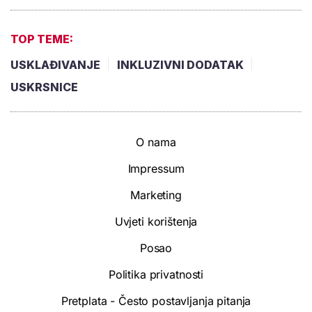
TOP TEME:
USKLAĐIVANJE
INKLUZIVNI DODATAK
USKRSNICE
O nama
Impressum
Marketing
Uvjeti korištenja
Posao
Politika privatnosti
Pretplata - Često postavljanja pitanja