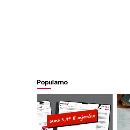
Popularno