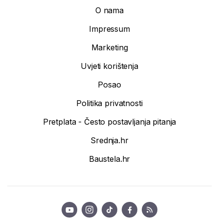
O nama
Impressum
Marketing
Uvjeti korištenja
Posao
Politika privatnosti
Pretplata - Često postavljanja pitanja
Srednja.hr
Baustela.hr