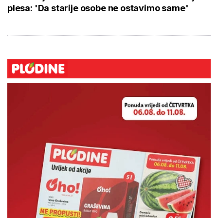
plesa: 'Da starije osobe ne ostavimo same'