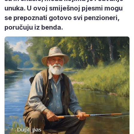
unuka. U ovoj smiješnoj pjesmi mogu
se prepoznati gotovo svi penzioneri,
poručuju iz benda.