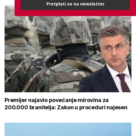
Pretplati se na newsletter
Premijer najavio povećanje mirovina za
200.000 branitelja: Zakon u proceduri najesen