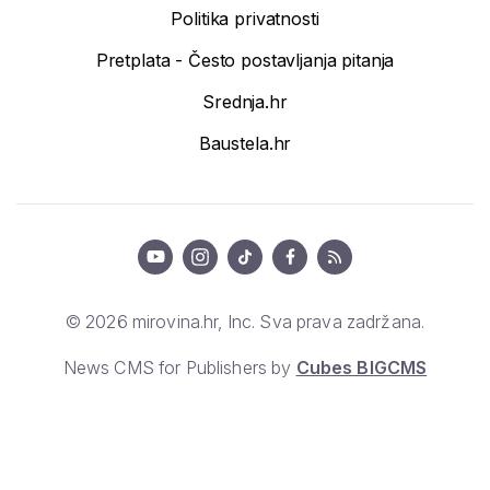
Politika privatnosti
Pretplata - Često postavljanja pitanja
Srednja.hr
Baustela.hr
© 2026 mirovina.hr, Inc. Sva prava zadržana.
News CMS for Publishers by
Cubes BIGCMS