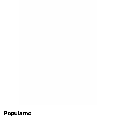
Popularno