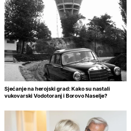
Sjećanje na herojski grad: Kako su nastali
vukovarski Vodotoranj i Borovo Naselje?