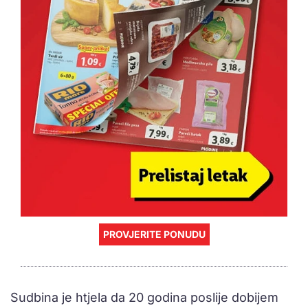
PROVJERITE PONUDU
Sudbina je htjela da 20 godina poslije dobijem