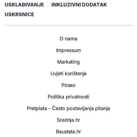
USKLAĐIVANJE
INKLUZIVNI DODATAK
USKRSNICE
O nama
Impressum
Marketing
Uvjeti korištenja
Posao
Politika privatnosti
Pretplata - Često postavljanja pitanja
Srednja.hr
Baustela.hr