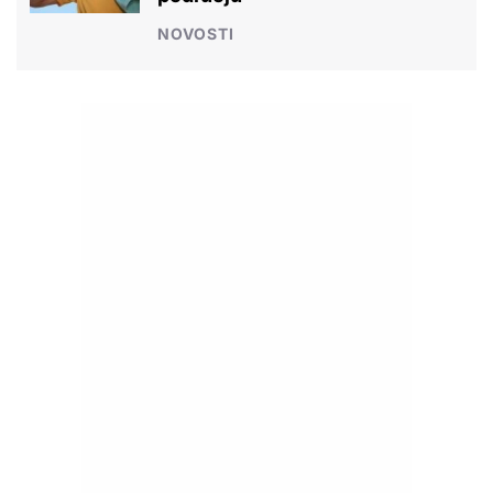
NOVOSTI