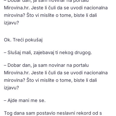
– Dobar dan, ja sam novinar na portalu
Mirovina.hr. Jeste li čuli da se uvodi nacionalna
mirovina? Što vi mislite o tome, biste li dali
izjavu?
Ok. Treći pokušaj
– Slušaj mali, zajebavaj ti nekog drugog.
– Dobar dan, ja sam novinar na portalu
Mirovina.hr. Jeste li čuli da se uvodi nacionalna
mirovina? Što vi mislite o tome, biste li dali
izjavu?
– Ajde mani me se.
Tog dana sam postavio neslavni rekord od s