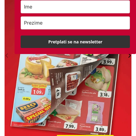
Pretplati se na newsletter