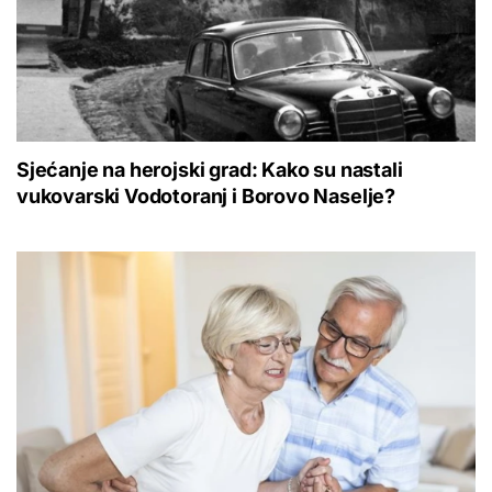
Sjećanje na herojski grad: Kako su nastali
vukovarski Vodotoranj i Borovo Naselje?