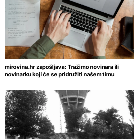
mirovina.hr zapošljava: Tražimo novinara ili
novinarku koji će se pridružiti našem timu