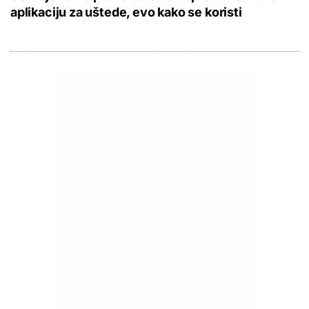
aplikaciju za uštede, evo kako se koristi