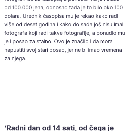
od 100.000 jena, odnosno tada je to bilo oko 100
dolara. Urednik časopisa mu je rekao kako radi
više od deset godina i kako do sada još nisu imali
fotografa koji radi takve fotografije, a ponudio mu
je i posao za stalno. Ovo je značilo i da mora
napustiti svoj stari posao, jer ne bi imao vremena
za njega.
‘Radni dan od 14 sati, od čega je