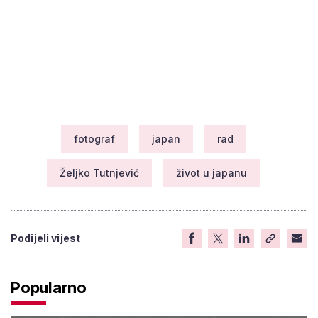
fotograf
japan
rad
Željko Tutnjević
život u japanu
Podijeli vijest
Popularno