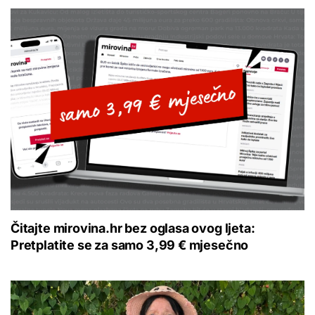
Čitajte mirovina.hr bez oglasa ovog ljeta:
Pretplatite se za samo 3,99 € mjesečno