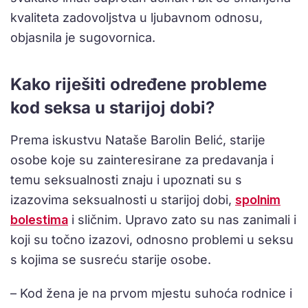
kvaliteta zadovoljstva u ljubavnom odnosu,
objasnila je sugovornica.
Kako riješiti određene probleme
kod seksa u starijoj dobi?
Prema iskustvu Nataše Barolin Belić, starije
osobe koje su zainteresirane za predavanja i
temu seksualnosti znaju i upoznati su s
izazovima seksualnosti u starijoj dobi,
spolnim
bolestima
i sličnim. Upravo zato su nas zanimali i
koji su točno izazovi, odnosno problemi u seksu
s kojima se susreću starije osobe.
– Kod žena je na prvom mjestu suhoća rodnice i