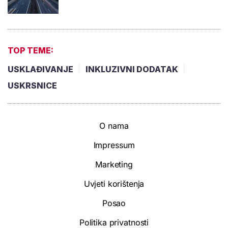
TOP TEME:
USKLAĐIVANJE
INKLUZIVNI DODATAK
USKRSNICE
O nama
Impressum
Marketing
Uvjeti korištenja
Posao
Politika privatnosti