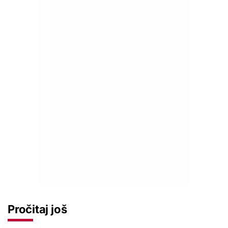
Pročitaj još