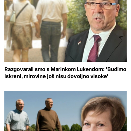
Razgovarali smo s Marinkom Lukendom: 'Budimo
iskreni, mirovine još nisu dovoljno visoke'