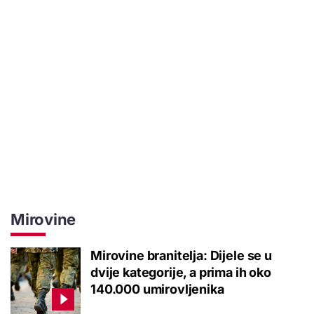
Mirovine
Mirovine branitelja: Dijele se u
dvije kategorije, a prima ih oko
140.000 umirovljenika