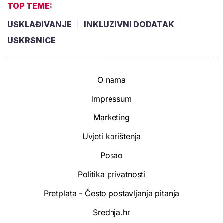
TOP TEME:
USKLAĐIVANJE
INKLUZIVNI DODATAK
USKRSNICE
O nama
Impressum
Marketing
Uvjeti korištenja
Posao
Politika privatnosti
Pretplata - Često postavljanja pitanja
Srednja.hr