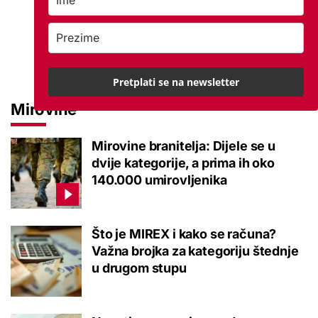
Pretplati se na newsletter
Mirovine
Mirovine branitelja: Dijele se u
dvije kategorije, a prima ih oko
140.000 umirovljenika
Što je MIREX i kako se računa?
Važna brojka za kategoriju štednje
u drugom stupu