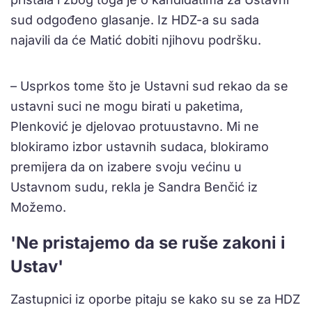
sud odgođeno glasanje. Iz HDZ-a su sada
najavili da će Matić dobiti njihovu podršku.
– Usprkos tome što je Ustavni sud rekao da se
ustavni suci ne mogu birati u paketima,
Plenković je djelovao protuustavno. Mi ne
blokiramo izbor ustavnih sudaca, blokiramo
premijera da on izabere svoju većinu u
Ustavnom sudu, rekla je Sandra Benčić iz
Možemo.
'Ne pristajemo da se ruše zakoni i
Ustav'
Zastupnici iz oporbe pitaju se kako su se za HDZ