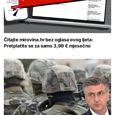
Čitajte mirovina.hr bez oglasa ovog ljeta:
Pretplatite se za samo 3,99 € mjesečno