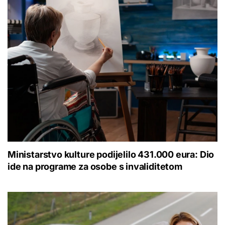
Ministarstvo kulture podijelilo 431.000 eura: Dio
ide na programe za osobe s invaliditetom